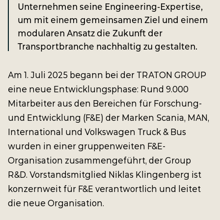
Unternehmen seine Engineering-Expertise,
um mit einem gemeinsamen Ziel und einem
modularen Ansatz die Zukunft der
Transportbranche nachhaltig zu gestalten.
Am 1. Juli 2025 begann bei der TRATON GROUP
eine neue Entwicklungsphase: Rund 9.000
Mitarbeiter aus den Bereichen für Forschung-
und Entwicklung (F&E) der Marken Scania, MAN,
International und Volkswagen Truck & Bus
wurden in einer gruppenweiten F&E-
Organisation zusammengeführt, der Group
R&D. Vorstandsmitglied Niklas Klingenberg ist
konzernweit für F&E verantwortlich und leitet
die neue Organisation.