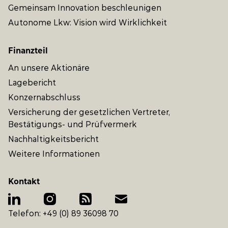
Gemeinsam Innovation beschleunigen
Autonome Lkw: Vision wird Wirklichkeit
Finanzteil
An unsere Aktionäre
Lagebericht
Konzernabschluss
Versicherung der gesetzlichen Vertreter,
Bestätigungs- und Prüfvermerk
Nachhaltigkeitsbericht
Weitere Informationen
Kontakt
Telefon: +49 (0) 89 36098 70