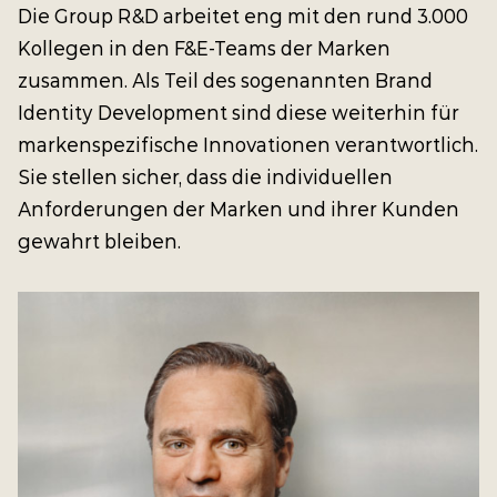
Die Group R&D arbeitet eng mit den rund 3.000
Kollegen in den F&E-Teams der Marken
zusammen. Als Teil des sogenannten Brand
Identity Development sind diese weiterhin für
markenspezifische Innovationen verantwortlich.
Sie stellen sicher, dass die individuellen
Anforderungen der Marken und ihrer Kunden
gewahrt bleiben.