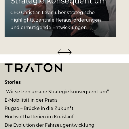
Strategie konsequent um“
CEO Christian Levin über strategische
Highlights, zentrale Herausforderungen
und ermutigende Entwicklungen.
Stories
„Wir setzen unsere Strategie konsequent um“
E-Mobilität in der Praxis
Rugao – Brücke in die Zukunft
Hochvoltbatterien im Kreislauf
Die Evolution der Fahrzeugentwicklung