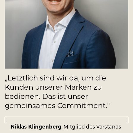
„Letztlich sind wir da, um die
Kunden unserer Marken zu
bedienen. Das ist unser
gemeinsames Commitment.“
Niklas Klingenberg
, Mitglied des Vorstands