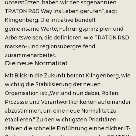
unterstützen, haben wir den sogenannten
TRATON R&D Way ins Leben gerufen“, sagt
Klingenberg. Die Initiative bündelt
gemeinsame Werte, Führungsprinzipien und
Arbeitsweisen, die definieren, wie TRATON R&D
marken- und regionsübergreifend
zusammenarbeitet.
Die neue Normalität
Mit Blick in die Zukunft betont Klingenberg, wie
wichtig die Stabilisierung der neuen
Organisation ist: „Wir sind nun dabei, Rollen,
Prozesse und Verantwortlichkeiten aufeinander
abzustimmen, um eine neue Normalität zu
etablieren.“ Zu den wichtigsten Prioritäten
zählen die schnelle Einführung einheitlicher IT-