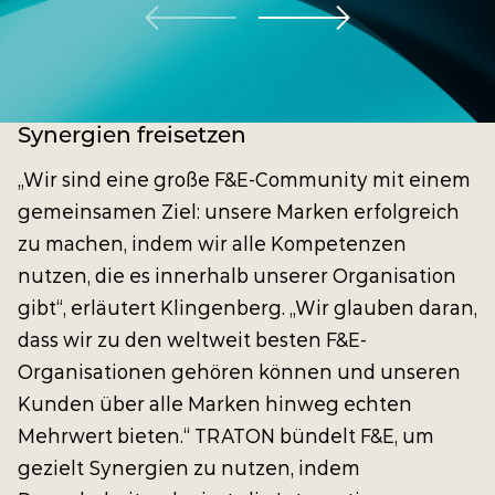
Synergien freisetzen
„Wir sind eine große F&E-Community mit einem
gemeinsamen Ziel: unsere Marken erfolgreich
zu machen, indem wir alle Kompetenzen
nutzen, die es innerhalb unserer Organisation
gibt“, erläutert Klingenberg. „Wir glauben daran,
dass wir zu den weltweit besten F&E-
Organisationen gehören können und unseren
Kunden über alle Marken hinweg echten
Mehrwert bieten.“ TRATON bündelt F&E, um
gezielt Synergien zu nutzen, indem