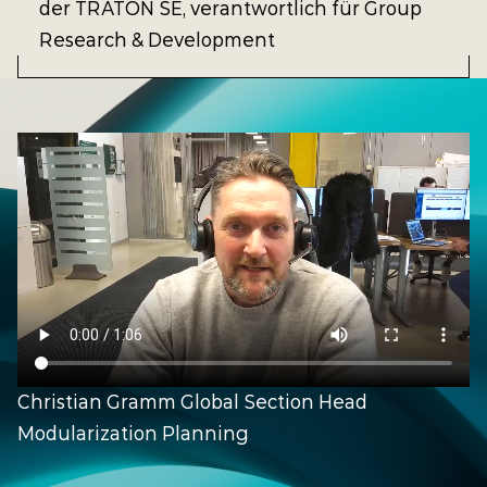
der TRATON SE, verantwortlich für Group
Research & Development
Christian Gramm
Global Section Head
Modularization Planning