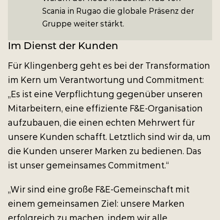
Scania in Rugao die globale Präsenz der
Gruppe weiter stärkt.
Im Dienst der Kunden
Für Klingenberg geht es bei der Transformation
im Kern um Verantwortung und Commitment:
„Es ist eine Verpflichtung gegenüber unseren
Mitarbeitern, eine effiziente F&E-Organisation
aufzubauen, die einen echten Mehrwert für
unsere Kunden schafft. Letztlich sind wir da, um
die Kunden unserer Marken zu bedienen. Das
ist unser gemeinsames Commitment.“
„Wir sind eine große F&E-Gemeinschaft mit
einem gemeinsamen Ziel: unsere Marken
erfolgreich zu machen, indem wir alle