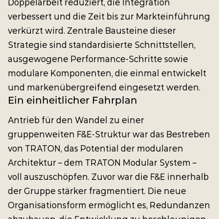
Doppelarbeit reduziert, die Integration
verbessert und die Zeit bis zur Markteinführung
verkürzt wird. Zentrale Bausteine dieser
Strategie sind standardisierte Schnittstellen,
ausgewogene Performance-Schritte sowie
modulare Komponenten, die einmal entwickelt
und markenübergreifend eingesetzt werden.
Ein einheitlicher Fahrplan
Antrieb für den Wandel zu einer
gruppenweiten F&E-Struktur war das Bestreben
von TRATON, das Potential der modularen
Architektur – dem TRATON Modular System –
voll auszuschöpfen. Zuvor war die F&E innerhalb
der Gruppe stärker fragmentiert. Die neue
Organisationsform ermöglicht es, Redundanzen