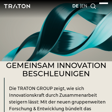
Sprachauswahl
DE
EN
GEMEINSAM INNOVATION
BESCHLEUNIGEN
Die TRATON GROUP zeigt, wie sich
Innovationskraft durch Zusammenarbeit
steigern lässt: Mit der neuen gruppenweiten
Forschung & Entwicklung bündelt das