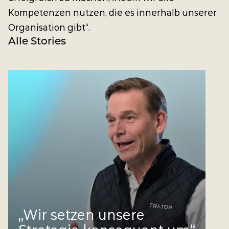
Kompetenzen nutzen, die es innerhalb unserer
Organisation gibt“.
Alle Stories
„Wir setzen unsere